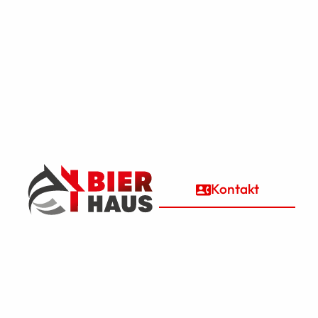
Kontakt