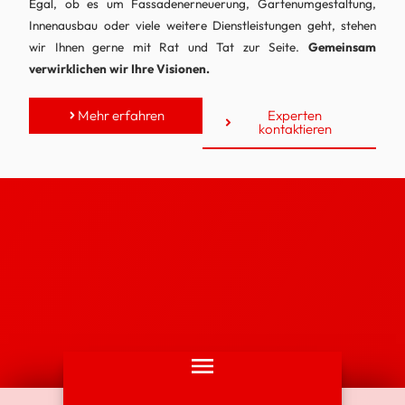
Egal, ob es um Fassadenerneuerung, Gartenumgestaltung,
Innenausbau oder viele weitere Dienstleistungen geht, stehen
wir Ihnen gerne mit Rat und Tat zur Seite.
Gemeinsam
verwirklichen wir Ihre Visionen.
Mehr erfahren
Experten
kontaktieren