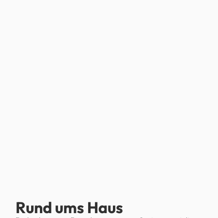
Rund ums Haus