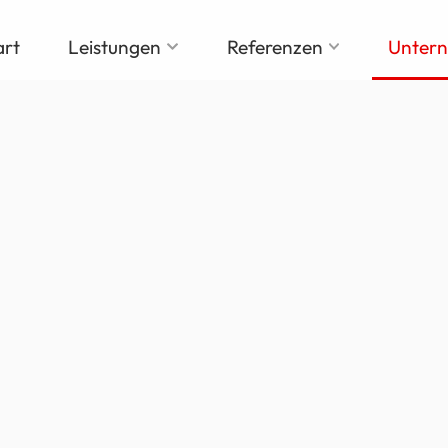
art
Leistungen
Referenzen
Unter